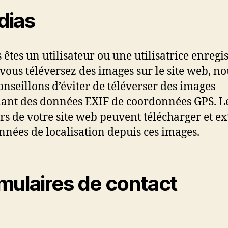
dias
 êtes un utilisateur ou une utilisatrice enregis
 vous téléversez des images sur le site web, no
onseillons d’éviter de téléverser des images
ant des données EXIF de coordonnées GPS. L
urs de votre site web peuvent télécharger et ex
nnées de localisation depuis ces images.
mulaires de contact