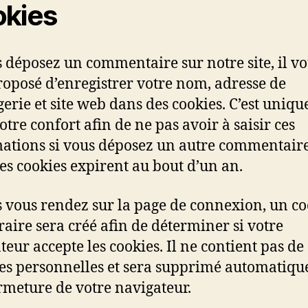
kies
s déposez un commentaire sur notre site, il v
roposé d’enregistrer votre nom, adresse de
erie et site web dans des cookies. C’est uniq
otre confort afin de ne pas avoir à saisir ces
ations si vous déposez un autre commentaire
Ces cookies expirent au bout d’un an.
s vous rendez sur la page de connexion, un co
aire sera créé afin de déterminer si votre
teur accepte les cookies. Il ne contient pas de
s personnelles et sera supprimé automatiq
ermeture de votre navigateur.