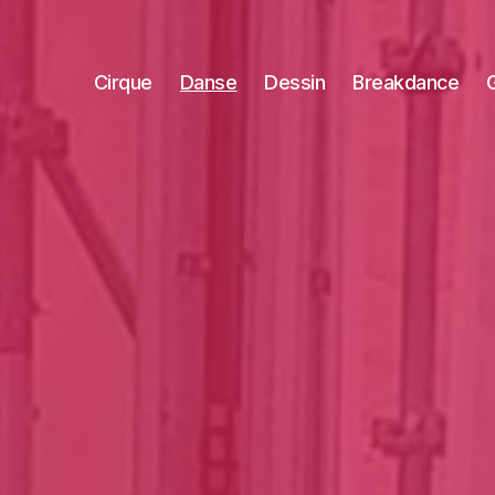
Cirque
Danse
Dessin
Breakdance