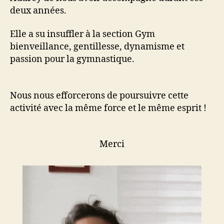
deux années.
Elle a su insuffler à la section Gym
bienveillance, gentillesse, dynamisme et
passion pour la gymnastique.
Nous nous efforcerons de poursuivre cette
activité avec la même force et le même esprit !
Merci