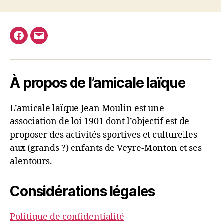
Facebook
E-
mail
À propos de l’amicale laïque
L’amicale laïque Jean Moulin est une
association de loi 1901 dont l’objectif est de
proposer des activités sportives et culturelles
aux (grands ?) enfants de Veyre-Monton et ses
alentours.
Considérations légales
Politique de confidentialité