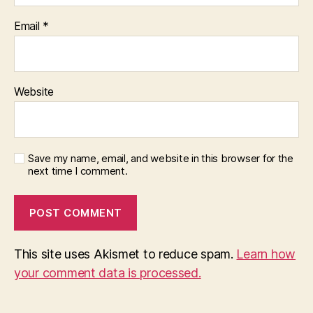
Email
*
Website
Save my name, email, and website in this browser for the
next time I comment.
This site uses Akismet to reduce spam.
Learn how
your comment data is processed.