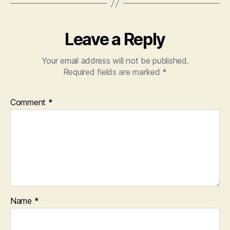
Leave a Reply
Your email address will not be published.
Required fields are marked
*
Comment
*
Name
*