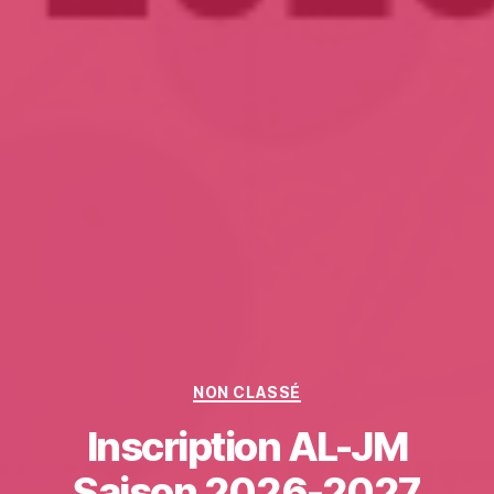
Categories
NON CLASSÉ
Inscription AL-JM
Saison 2026-2027